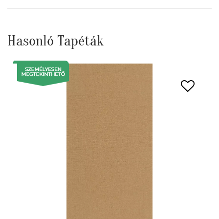
Hasonló Tapéták