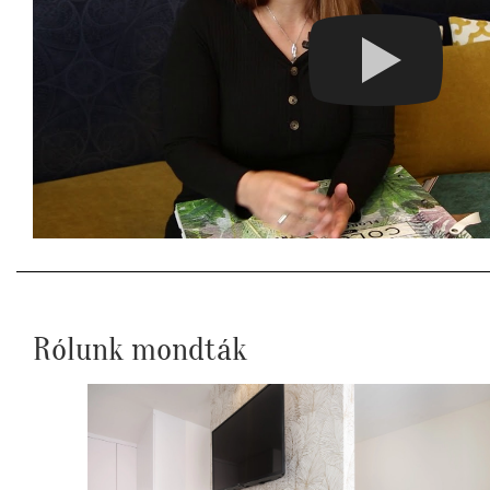
Rólunk mondták