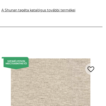
A Shunan tapéta katalógus további termékei