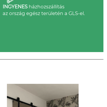
INGYENES
házhozszállítás
az ország egész területén a GLS-el.