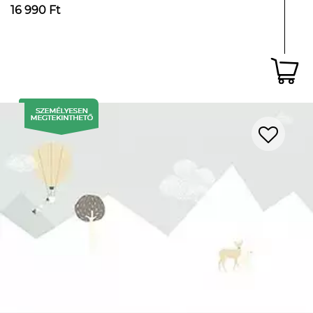
16 990 Ft