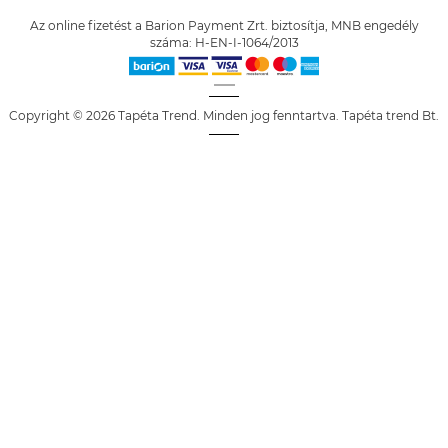
Az online fizetést a Barion Payment Zrt. biztosítja, MNB engedély
száma: H-EN-I-1064/2013
Copyright © 2026 Tapéta Trend. Minden jog fenntartva. Tapéta trend Bt.