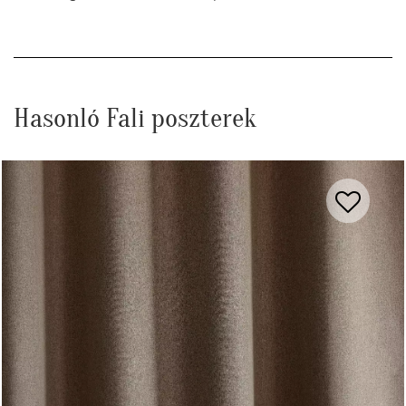
Hasonló Fali poszterek