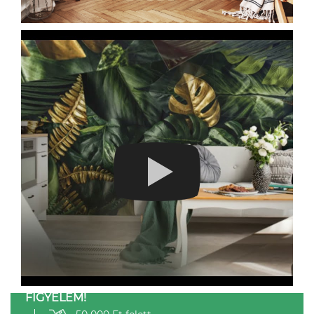
FIGYELEM!