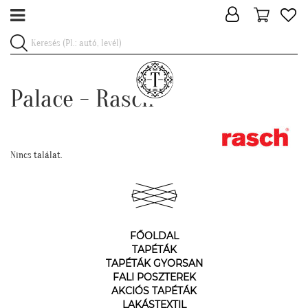
Palace - Rasch
Nincs találat.
FŐOLDAL
TAPÉTÁK
TAPÉTÁK GYORSAN
FALI POSZTEREK
AKCIÓS TAPÉTÁK
LAKÁSTEXTIL