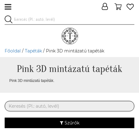
Főoldal
/
Tapéták
/ Pink 3D mintázatú tapéták
Pink 3D mintázatú tapéták
Pink 3D mintázatú tapéták.
Szűrők