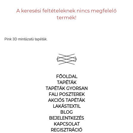
A keresési feltételeknek nincs megfelelő
termék!
Pink 3D mintázatú tapéták.
FŐOLDAL
TAPÉTÁK
TAPÉTÁK GYORSAN
FALI POSZTEREK
AKCIÓS TAPÉTÁK
LAKÁSTEXTIL
BLOG
BEJELENTKEZÉS
KAPCSOLAT
REGISZTRÁCIÓ