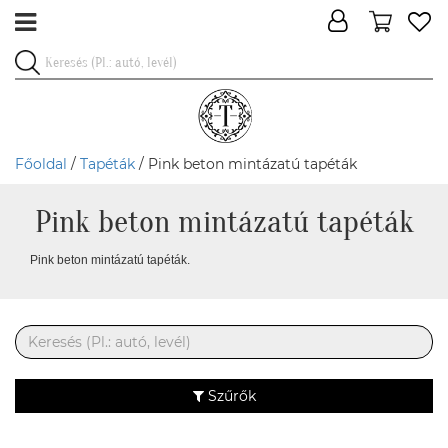
Főoldal
/
Tapéták
/ Pink beton mintázatú tapéták
Pink beton mintázatú tapéták
Pink beton mintázatú tapéták.
Szűrők