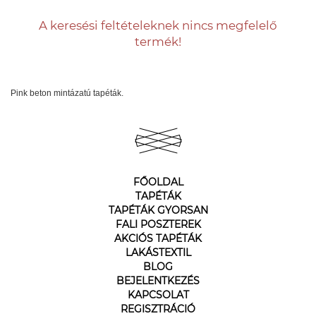
A keresési feltételeknek nincs megfelelő
termék!
Pink beton mintázatú tapéták.
FŐOLDAL
TAPÉTÁK
TAPÉTÁK GYORSAN
FALI POSZTEREK
AKCIÓS TAPÉTÁK
LAKÁSTEXTIL
BLOG
BEJELENTKEZÉS
KAPCSOLAT
REGISZTRÁCIÓ