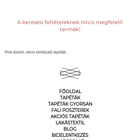
A keresési feltételeknek nincs megfelelő
termék!
Pink épület, város mintázatú tapéták.
FŐOLDAL
TAPÉTÁK
TAPÉTÁK GYORSAN
FALI POSZTEREK
AKCIÓS TAPÉTÁK
LAKÁSTEXTIL
BLOG
BEJELENTKEZÉS