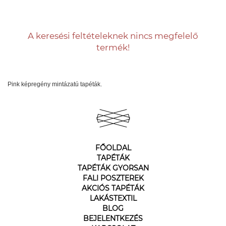
A keresési feltételeknek nincs megfelelő
termék!
Pink képregény mintázatú tapéták.
FŐOLDAL
TAPÉTÁK
TAPÉTÁK GYORSAN
FALI POSZTEREK
AKCIÓS TAPÉTÁK
LAKÁSTEXTIL
BLOG
BEJELENTKEZÉS