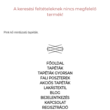
A keresési feltételeknek nincs megfelelő
termék!
Pink kő mintázatú tapéták.
FŐOLDAL
TAPÉTÁK
TAPÉTÁK GYORSAN
FALI POSZTEREK
AKCIÓS TAPÉTÁK
LAKÁSTEXTIL
BLOG
BEJELENTKEZÉS
KAPCSOLAT
REGISZTRÁCIÓ