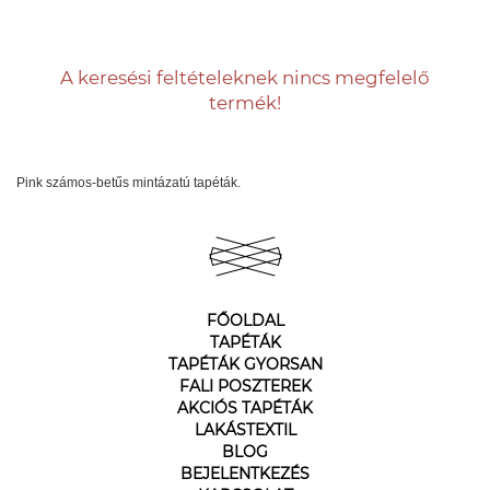
A keresési feltételeknek nincs megfelelő
termék!
Pink számos-betűs mintázatú tapéták.
FŐOLDAL
TAPÉTÁK
TAPÉTÁK GYORSAN
FALI POSZTEREK
AKCIÓS TAPÉTÁK
LAKÁSTEXTIL
BLOG
BEJELENTKEZÉS