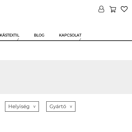
KÁSTEXTIL
BLOG
KAPCSOLAT
Helyiség
Gyártó