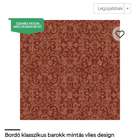
Legújabbak
Bordó klasszikus barokk mintás vlies design