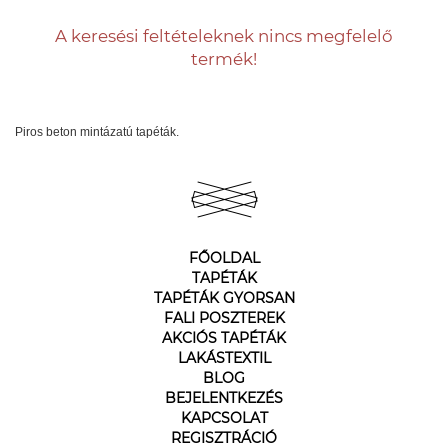
A keresési feltételeknek nincs megfelelő
termék!
Piros beton mintázatú tapéták.
FŐOLDAL
TAPÉTÁK
TAPÉTÁK GYORSAN
FALI POSZTEREK
AKCIÓS TAPÉTÁK
LAKÁSTEXTIL
BLOG
BEJELENTKEZÉS
KAPCSOLAT
REGISZTRÁCIÓ