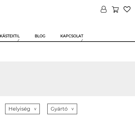
KÁSTEXTIL
BLOG
KAPCSOLAT
Helyiség
Gyártó