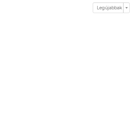
Legújabbak