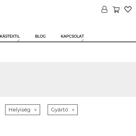
KÁSTEXTIL
BLOG
KAPCSOLAT
Helyiség
Gyártó