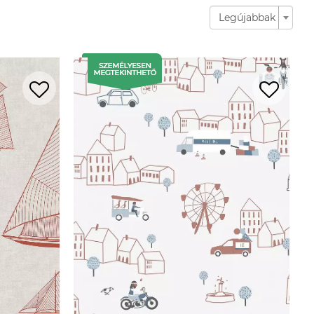
Legújabbak