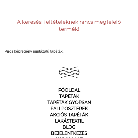
A keresési feltételeknek nincs megfelelő
termék!
Piros képregény mintázatú tapéták.
FŐOLDAL
TAPÉTÁK
TAPÉTÁK GYORSAN
FALI POSZTEREK
AKCIÓS TAPÉTÁK
LAKÁSTEXTIL
BLOG
BEJELENTKEZÉS