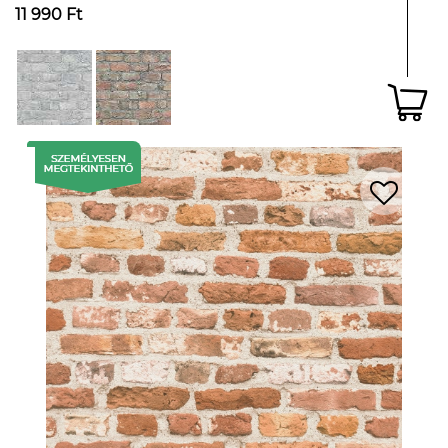
11 990 Ft