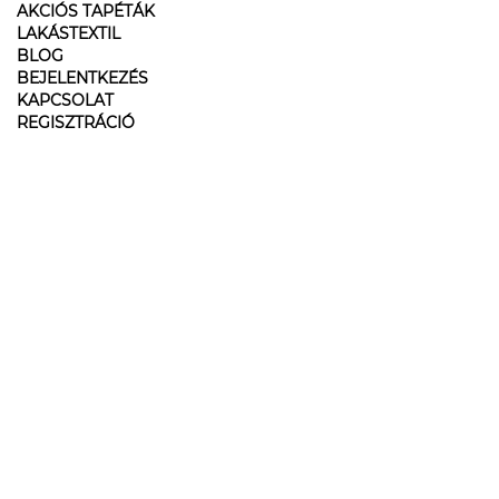
AKCIÓS TAPÉTÁK
LAKÁSTEXTIL
BLOG
BEJELENTKEZÉS
KAPCSOLAT
REGISZTRÁCIÓ