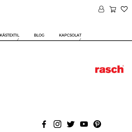
KÁSTEXTIL
BLOG
KAPCSOLAT