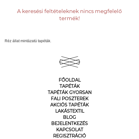
A keresési feltételeknek nincs megfelelő
termék!
Réz állat mintázatú tapéták.
FŐOLDAL
TAPÉTÁK
TAPÉTÁK GYORSAN
FALI POSZTEREK
AKCIÓS TAPÉTÁK
LAKÁSTEXTIL
BLOG
BEJELENTKEZÉS
KAPCSOLAT
REGISZTRÁCIÓ