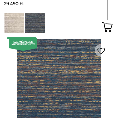
29 490 Ft