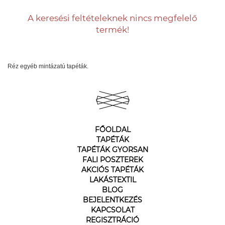
A keresési feltételeknek nincs megfelelő
termék!
Réz egyéb mintázatú tapéták.
FŐOLDAL
TAPÉTÁK
TAPÉTÁK GYORSAN
FALI POSZTEREK
AKCIÓS TAPÉTÁK
LAKÁSTEXTIL
BLOG
BEJELENTKEZÉS
KAPCSOLAT
REGISZTRÁCIÓ