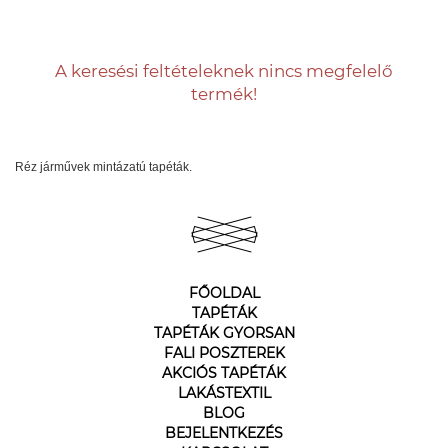
A keresési feltételeknek nincs megfelelő
termék!
Réz járművek mintázatú tapéták.
FŐOLDAL
TAPÉTÁK
TAPÉTÁK GYORSAN
FALI POSZTEREK
AKCIÓS TAPÉTÁK
LAKÁSTEXTIL
BLOG
BEJELENTKEZÉS