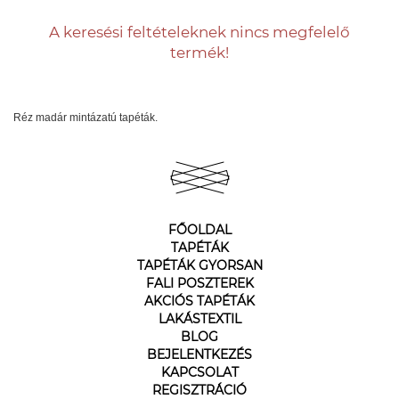
A keresési feltételeknek nincs megfelelő
termék!
Réz madár mintázatú tapéták.
FŐOLDAL
TAPÉTÁK
TAPÉTÁK GYORSAN
FALI POSZTEREK
AKCIÓS TAPÉTÁK
LAKÁSTEXTIL
BLOG
BEJELENTKEZÉS
KAPCSOLAT
REGISZTRÁCIÓ