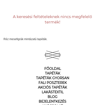
A keresési feltételeknek nincs megfelelő
termék!
Réz mesefigrák mintázatú tapéták.
FŐOLDAL
TAPÉTÁK
TAPÉTÁK GYORSAN
FALI POSZTEREK
AKCIÓS TAPÉTÁK
LAKÁSTEXTIL
BLOG
BEJELENTKEZÉS