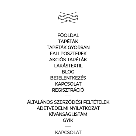
FŐOLDAL
TAPÉTÁK
TAPÉTÁK GYORSAN
FALI POSZTEREK
AKCIÓS TAPÉTÁK
LAKÁSTEXTIL
BLOG
BEJELENTKEZÉS
KAPCSOLAT
REGISZTRÁCIÓ
ÁLTALÁNOS SZERZŐDÉSI FELTÉTELEK
ADETVÉDELMI NYILATKOZAT
KÍVÁNSÁGLISTÁM
GYIK
KAPCSOLAT