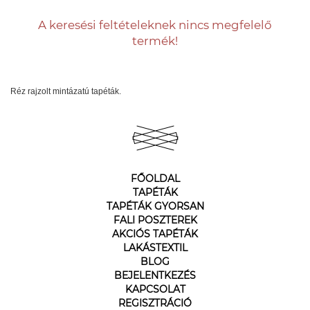
A keresési feltételeknek nincs megfelelő
termék!
Réz rajzolt mintázatú tapéták.
FŐOLDAL
TAPÉTÁK
TAPÉTÁK GYORSAN
FALI POSZTEREK
AKCIÓS TAPÉTÁK
LAKÁSTEXTIL
BLOG
BEJELENTKEZÉS
KAPCSOLAT
REGISZTRÁCIÓ