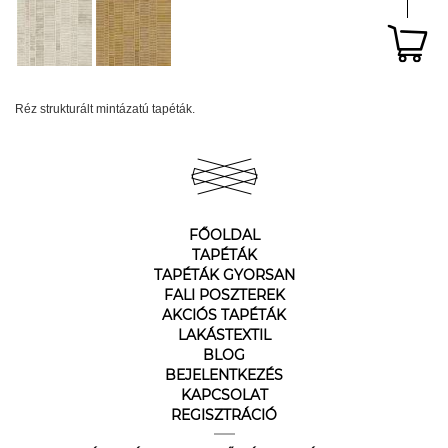
Réz strukturált mintázatú tapéták.
FŐOLDAL
TAPÉTÁK
TAPÉTÁK GYORSAN
FALI POSZTEREK
AKCIÓS TAPÉTÁK
LAKÁSTEXTIL
BLOG
BEJELENTKEZÉS
KAPCSOLAT
REGISZTRÁCIÓ