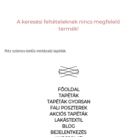
A keresési feltételeknek nincs megfelelő
termék!
Réz számos-betűs mintázatú tapéták.
FŐOLDAL
TAPÉTÁK
TAPÉTÁK GYORSAN
FALI POSZTEREK
AKCIÓS TAPÉTÁK
LAKÁSTEXTIL
BLOG
BEJELENTKEZÉS