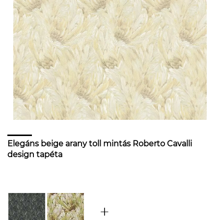
Elegáns beige arany toll mintás Roberto Cavalli
design tapéta