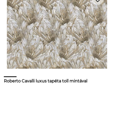
Roberto Cavalli luxus tapéta toll mintával