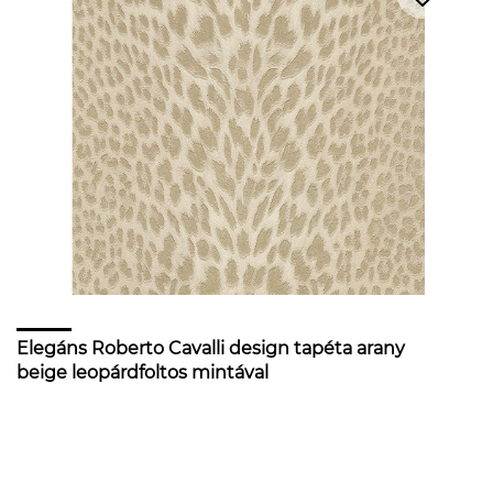
Elegáns Roberto Cavalli design tapéta arany
beige leopárdfoltos mintával