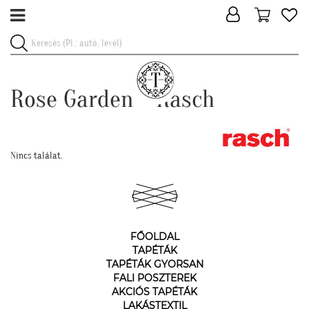
Rose Garden - Rasch
Nincs találat.
FŐOLDAL
TAPÉTÁK
TAPÉTÁK GYORSAN
FALI POSZTEREK
AKCIÓS TAPÉTÁK
LAKÁSTEXTIL