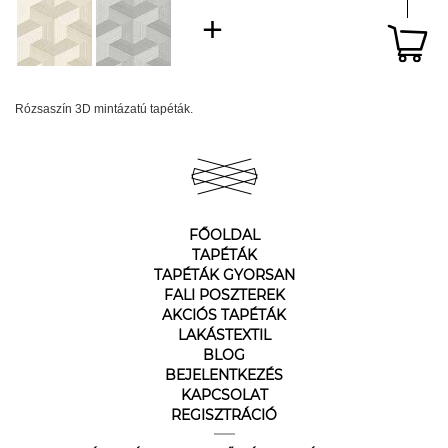
Rózsaszín 3D mintázatú tapéták.
FŐOLDAL
TAPÉTÁK
TAPÉTÁK GYORSAN
FALI POSZTEREK
AKCIÓS TAPÉTÁK
LAKÁSTEXTIL
BLOG
BEJELENTKEZÉS
KAPCSOLAT
REGISZTRÁCIÓ