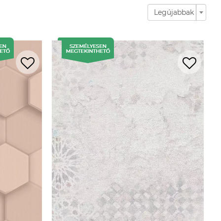
Legújabbak