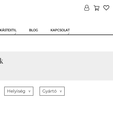
KÁSTEXTIL
BLOG
KAPCSOLAT
k
Helyiség
Gyártó