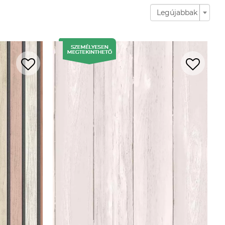
Legújabbak