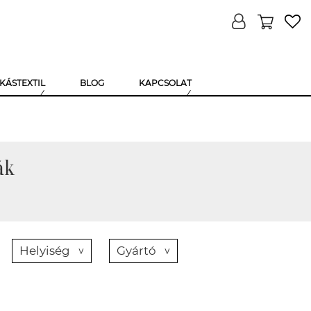
KÁSTEXTIL
BLOG
KAPCSOLAT
ák
Helyiség
Gyártó