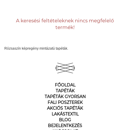
A keresési feltételeknek nincs megfelelő
termék!
Rózsaszín képregény mintázatú tapéták.
FŐOLDAL
TAPÉTÁK
TAPÉTÁK GYORSAN
FALI POSZTEREK
AKCIÓS TAPÉTÁK
LAKÁSTEXTIL
BLOG
BEJELENTKEZÉS