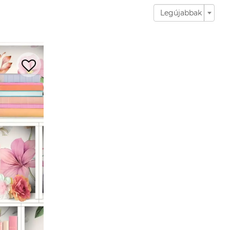
Legújabbak