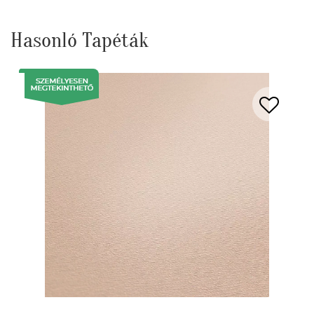
Hasonló Tapéták