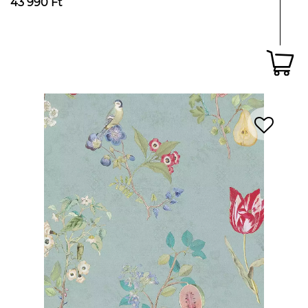
43 990 Ft