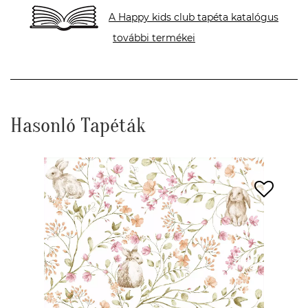
A Happy kids club tapéta katalógus
további termékei
Hasonló Tapéták