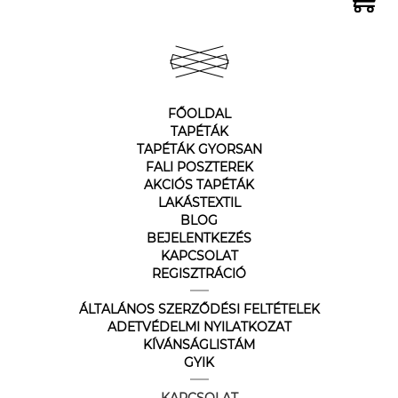
FŐOLDAL
TAPÉTÁK
TAPÉTÁK GYORSAN
FALI POSZTEREK
AKCIÓS TAPÉTÁK
LAKÁSTEXTIL
BLOG
BEJELENTKEZÉS
KAPCSOLAT
REGISZTRÁCIÓ
ÁLTALÁNOS SZERZŐDÉSI FELTÉTELEK
ADETVÉDELMI NYILATKOZAT
KÍVÁNSÁGLISTÁM
GYIK