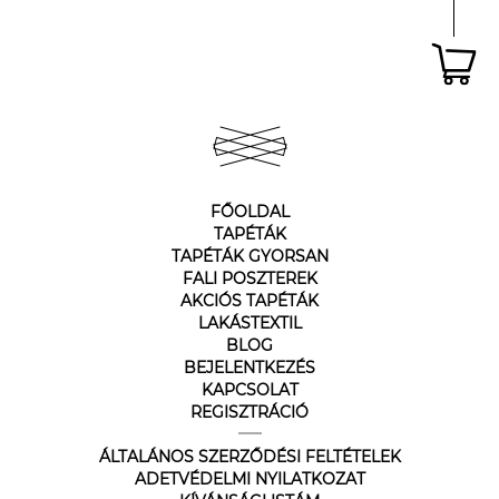
FŐOLDAL
TAPÉTÁK
TAPÉTÁK GYORSAN
FALI POSZTEREK
AKCIÓS TAPÉTÁK
LAKÁSTEXTIL
BLOG
BEJELENTKEZÉS
KAPCSOLAT
REGISZTRÁCIÓ
ÁLTALÁNOS SZERZŐDÉSI FELTÉTELEK
ADETVÉDELMI NYILATKOZAT