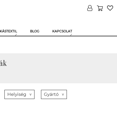
KÁSTEXTIL
BLOG
KAPCSOLAT
ák
Helyiség
Gyártó