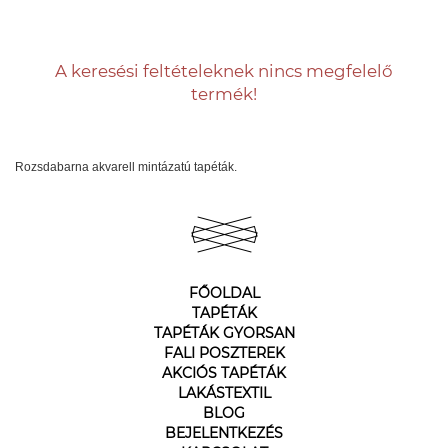
A keresési feltételeknek nincs megfelelő
termék!
Rozsdabarna akvarell mintázatú tapéták.
FŐOLDAL
TAPÉTÁK
TAPÉTÁK GYORSAN
FALI POSZTEREK
AKCIÓS TAPÉTÁK
LAKÁSTEXTIL
BLOG
BEJELENTKEZÉS