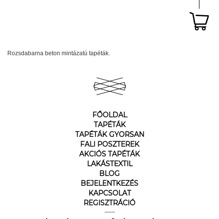
Rozsdabarna beton mintázatú tapéták.
FŐOLDAL
TAPÉTÁK
TAPÉTÁK GYORSAN
FALI POSZTEREK
AKCIÓS TAPÉTÁK
LAKÁSTEXTIL
BLOG
BEJELENTKEZÉS
KAPCSOLAT
REGISZTRÁCIÓ