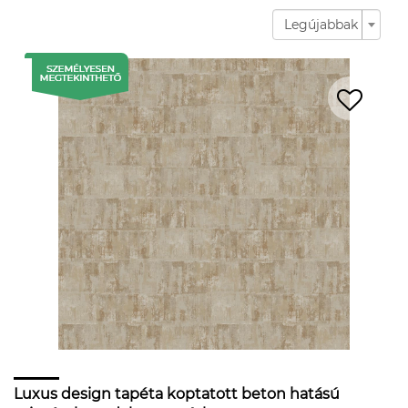
Legújabbak
Luxus design tapéta koptatott beton hatású