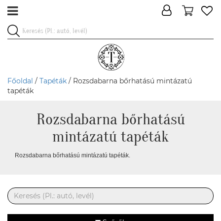
Főoldal
/
Tapéták
/ Rozsdabarna bőrhatású mintázatú
tapéták
Rozsdabarna bőrhatású
mintázatú tapéták
Rozsdabarna bőrhatású mintázatú tapéták.