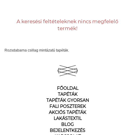
A keresési feltételeknek nincs megfelelő
termék!
Rozsdabarna csillag mintázatú tapéták.
FŐOLDAL
TAPÉTÁK
TAPÉTÁK GYORSAN
FALI POSZTEREK
AKCIÓS TAPÉTÁK
LAKÁSTEXTIL
BLOG
BEJELENTKEZÉS