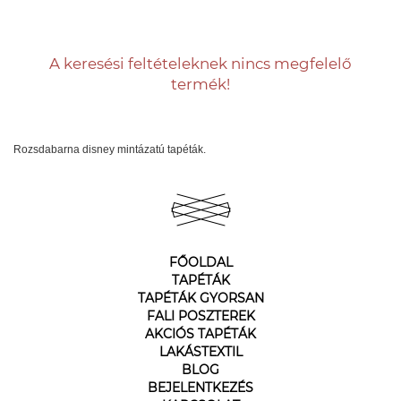
A keresési feltételeknek nincs megfelelő
termék!
Rozsdabarna disney mintázatú tapéták.
FŐOLDAL
TAPÉTÁK
TAPÉTÁK GYORSAN
FALI POSZTEREK
AKCIÓS TAPÉTÁK
LAKÁSTEXTIL
BLOG
BEJELENTKEZÉS