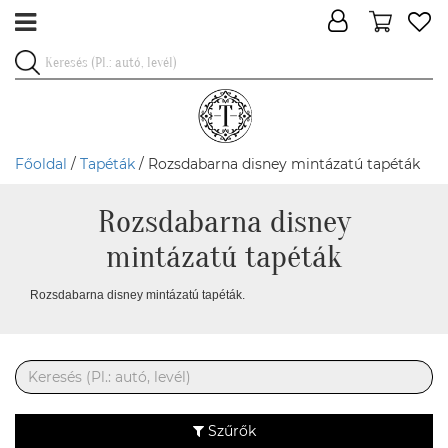
Főoldal
/
Tapéták
/ Rozsdabarna disney mintázatú tapéták
Rozsdabarna disney
mintázatú tapéták
Rozsdabarna disney mintázatú tapéták.
Szűrők