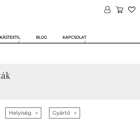
KÁSTEXTIL
BLOG
KAPCSOLAT
ták
Helyiség
Gyártó