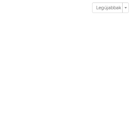
Legújabbak