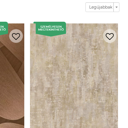
Legújabbak