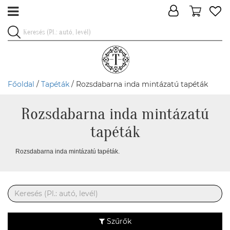
Főoldal
/
Tapéták
/ Rozsdabarna inda mintázatú tapéták
Rozsdabarna inda mintázatú
tapéták
Rozsdabarna inda mintázatú tapéták.
Szűrők