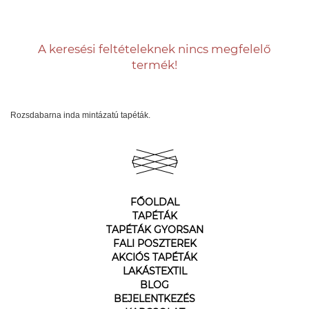
A keresési feltételeknek nincs megfelelő
termék!
Rozsdabarna inda mintázatú tapéták.
FŐOLDAL
TAPÉTÁK
TAPÉTÁK GYORSAN
FALI POSZTEREK
AKCIÓS TAPÉTÁK
LAKÁSTEXTIL
BLOG
BEJELENTKEZÉS