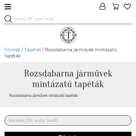
Főoldal
/
Tapéták
/ Rozsdabarna járművek mintázatú
tapéták
Rozsdabarna járművek
mintázatú tapéták
Rozsdabarna járművek mintázatú tapéták.